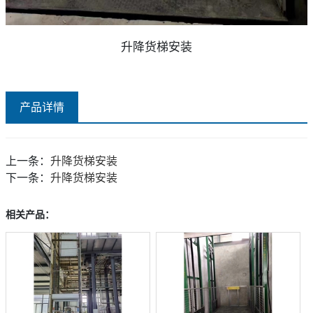
升降货梯安装
产品详情
上一条：
升降货梯安装
下一条：
升降货梯安装
相关产品：