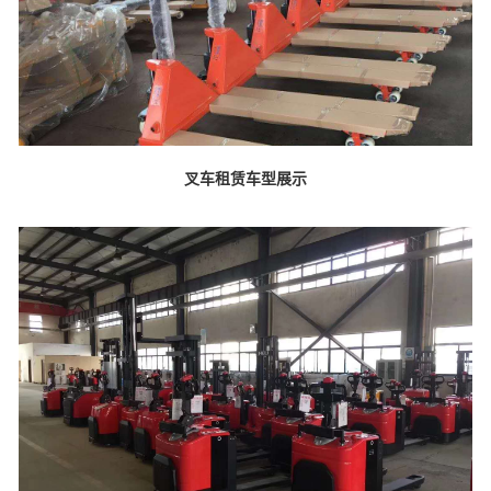
叉车租赁车型展示