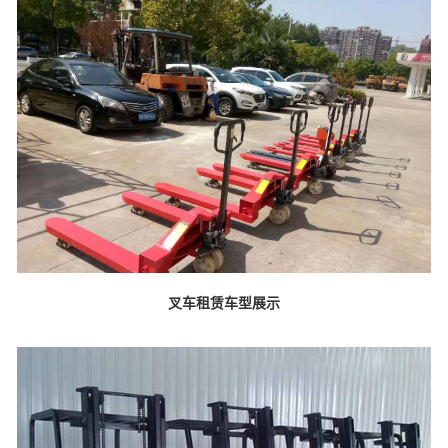
叉车租赁车型展示