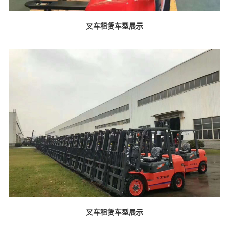
叉车租赁车型展示
叉车租赁车型展示