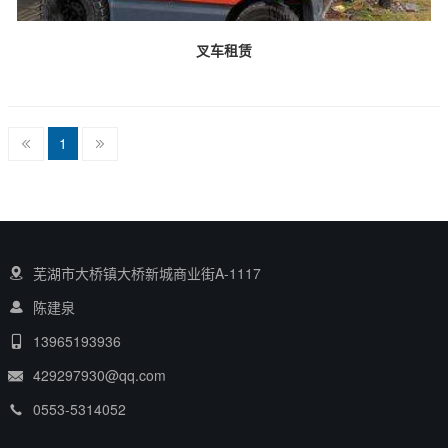
叉车租赁
1
芜湖市大桥镇大桥新城商业街A-1117
陈建泉
13965193936
429297930@qq.com
0553-5314052