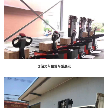
仓储叉车租赁车型展示