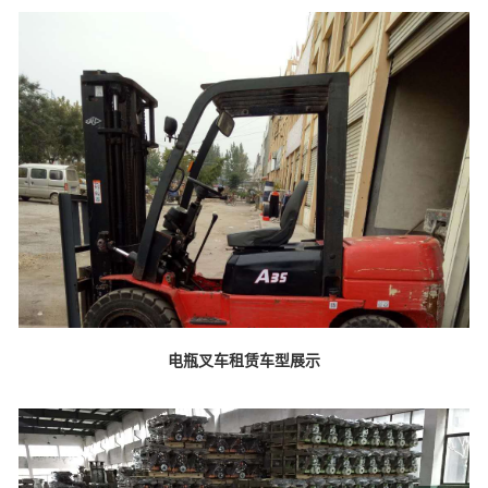
电瓶叉车租赁车型展示