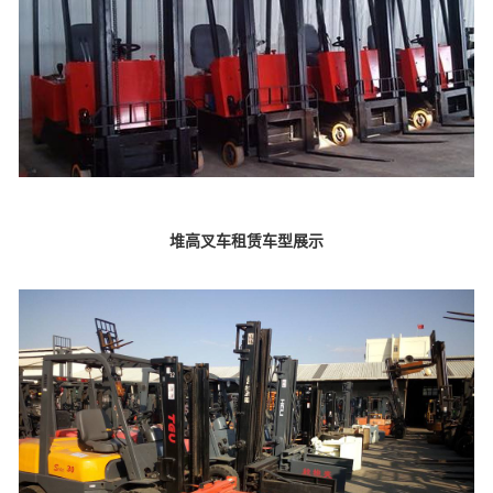
堆高叉车租赁车型展示