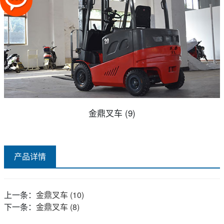
金鼎叉车 (9)
产品详情
上一条：
金鼎叉车 (10)
下一条：
金鼎叉车 (8)